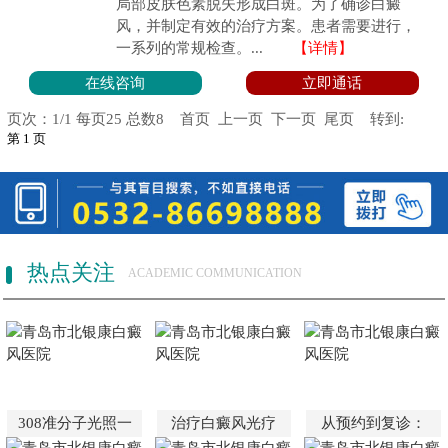
局部皮肤色素脱失形成白斑。为了确诊白癜
风，并制定有效的治疗方案。患者需要进行，
一系列的常规检查。...
【详情】
在线咨询
立即通话
页次：1/1 每页25 总数8 首页 上一页 下一页 尾页 转到:
热点关注
ACADEMIC COMMUNICATION
308准分子光照一
治疗白癜风光疗
从预约到复诊：