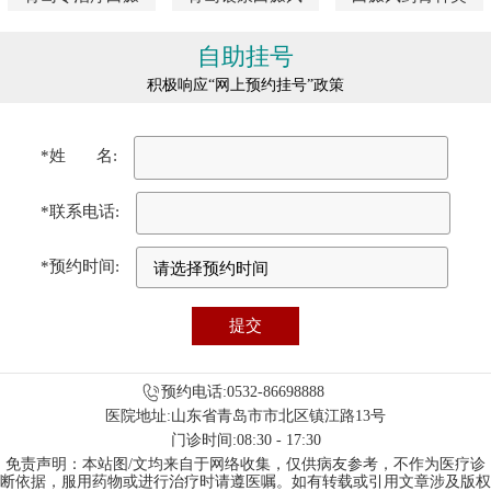
自助挂号
积极响应“网上预约挂号”政策
*姓 名:
*联系电话:
*预约时间:
预约电话:0532-86698888
医院地址:山东省青岛市市北区镇江路13号
门诊时间:08:30 - 17:30
免责声明：本站图/文均来自于网络收集，仅供病友参考，不作为医疗诊
断依据，服用药物或进行治疗时请遵医嘱。如有转载或引用文章涉及版权