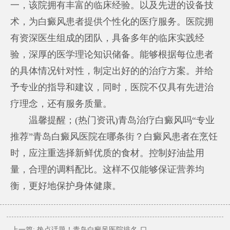
一，该院拥有丰富的临床经验。以及先进的设备技
术，为白癜风患者提供个性化的医疗服务。医院拥
有资深医生组成的团队，具备多年的临床实践经
验，深厚的医学理论知识储备。能够根据每位患者
的具体情况针对性，制定出好的的治疗方案。并给
予专业的指导和建议，同时，医院不仅具有先进治
疗理念，还有服务质量。
温馨提醒；(热门资讯)青岛治疗白癜风吗“专业
推荐”青岛白癜风医院在哪条街？白癜风患者在烹饪
时，应注重选择新鲜优质的食材。控制好油盐用
量，合理的调料配比。这样不仅能够保证营养均
衡，更好地保护身体健康。
上一篇:
热点话题！青岛白癜风医院排名-口