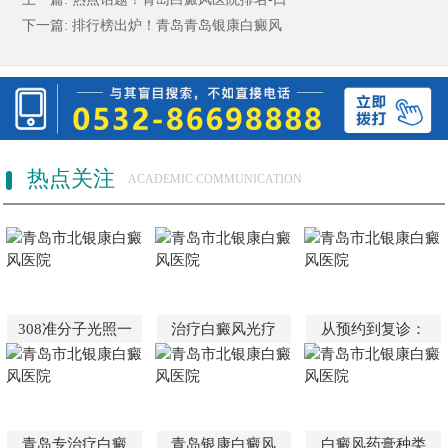
下一篇:
排行榜出炉！青岛青岛银康白癜风
热点关注
ACADEMIC COMMUNICATION
308准分子光照一
治疗白癜风光疗
从预约到复诊：
青岛专治疗白癜
青岛银康白癜风
白癜风药膏种类