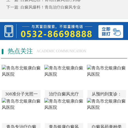
下一篇:
白癜风爆料！青岛治疗白癜风专业
热点关注
ACADEMIC COMMUNICATION
308准分子光照一
治疗白癜风光疗
从预约到复诊：
青岛专治疗白癜
青岛银康白癜风
白癜风药膏种类