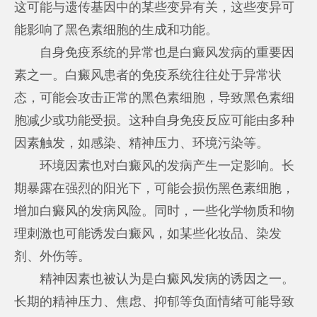
这可能与遗传基因中的某些变异有关，这些变异可
能影响了黑色素细胞的生成和功能。
自身免疫系统的异常也是白癜风发病的重要因
素之一。白癜风患者的免疫系统往往处于异常状
态，可能会攻击正常的黑色素细胞，导致黑色素细
胞减少或功能受损。这种自身免疫反应可能由多种
因素触发，如感染、精神压力、环境污染等。
环境因素也对白癜风的发病产生一定影响。长
期暴露在强烈的阳光下，可能会损伤黑色素细胞，
增加白癜风的发病风险。同时，一些化学物质和物
理刺激也可能诱发白癜风，如某些化妆品、染发
剂、外伤等。
精神因素也被认为是白癜风发病的诱因之一。
长期的精神压力、焦虑、抑郁等负面情绪可能导致