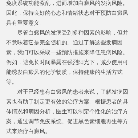
免疫系统功能紊乱，进而增加白癜风的发病风险。
因此，保持良好的心态和情绪状态对于预防白癜风
具有重要意义。
尽管白癜风的发病受到多种因素的影响，但并
不意味着它是完全随机的。通过了解这些发病因
素，我们可以采取一些预防措施来降低患病风险。
例如，避免长时间暴露在强烈阳光下，减少使用可
能诱发白癜风的化学物质，保持健康的生活方式
等。
对于已经患有白癜风的患者来说，了解发病因
素也有助于制定更有效的治疗方案。根据患者的具
体情况和病因分析，医生可以制定个性化的治疗方
案，通过调节免疫系统、促进黑色素细胞再生等方
式来治疗白癜风。