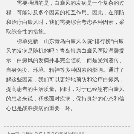
需要强调的是，白癜风的发病是一个复杂的过
程，可能涉及多个因素的相互作用。因此，在预防
和治疗白癜风时，我们需要综合考虑各种因素，采
取综合性的措施。
榜单更新！山东青岛白癜风医院“排行榜”白癜
风的发病是随机的吗？青岛银康白癜风医院温馨提
示：白癜风的发病并非完全随机，而是受到遗传、
自身免疫、环境、精神等多种因素的影响。通过了
解这些因素，我们可以更好地预防和治疗白癜风，
提高患者的生活质量。同时，对于已经患有白癜风
的患者来说，积极面对疾病，保持良好的心态和信
心也是战胜疾病的重要一环。
上一篇:
白癜风总榜！青岛白癜风治疗到哪