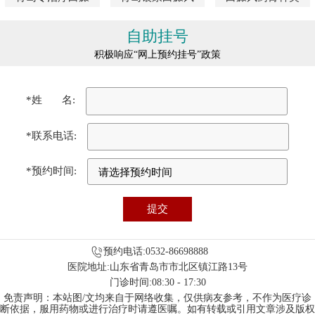
自助挂号
积极响应“网上预约挂号”政策
*姓 名:
*联系电话:
*预约时间:
预约电话:0532-86698888
医院地址:山东省青岛市市北区镇江路13号
门诊时间:08:30 - 17:30
免责声明：本站图/文均来自于网络收集，仅供病友参考，不作为医疗诊
断依据，服用药物或进行治疗时请遵医嘱。如有转载或引用文章涉及版权