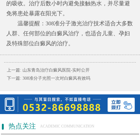
的吸收。治疗后数小时内避免接触热水，并尽量避
免将患处暴露在阳光下。
温馨提醒：308准分子激光治疗技术适合大多数
人群、任何部位的白癜风治疗，也适合儿童、孕妇
及特殊部位白癜风的治疗。
上一篇:
山东青岛治疗白癜风医院-实时公开
下一篇:
308准分子光照一次对白癜风有效吗
热点关注
ACADEMIC COMMUNICATION