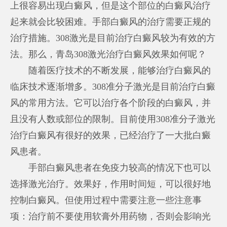
上很容易出现白癜风，但是这个部位的白癜风治疗
起来就会比较困难。手部白癜风的治疗需要正规的
治疗措施。308激光是目前治疗白癜风较为有效的方
法。那么，青岛308激光治疗白癜风效果如何呢？
随着医疗技术的不断发展，能够治疗白癜风的
临床技术逐渐增多。308准分子激光是目前治疗白癜
风的常用方法。它可以治疗各个阶段的白癜风，并
且没有人数或部位的限制。目前使用308准分子激光
治疗白癜风有很好的效果，已经治疗了一大批白癜
风患者。
手部白癜风患者在免疫力较高的情况下也可以
选择激光治疗。效果好，作用时间短，可以很好地
控制白癜风。但使用过程中需要注意一些注意事
项：治疗前不要使用软膏外用药物，否则会影响光