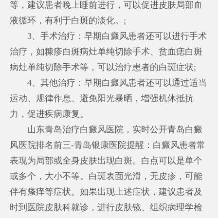
等，建议患者晚上睡前进行，可以促进皮肤局部血
液循环，有利于白斑的淡化。;
3、手术治疗：早期白癜风患者还可以进行手术
治疗，如糠疹白斑病灶单纯切除手术、贫血痣白斑
病灶单纯切除手术等，可以治疗患者的白斑症状;
4、其他治疗：早期白癜风患者还可以通过适当
运动、规律作息、避免阳光暴晒，增强机体抵抗
力，促进疾病康复。
山东青岛治疗白癜风医院，实时公开青岛白癜
风医院排名前三-青岛银康医院提醒：白癜风患者常
表现为局部或全身皮肤出现白斑。白点可以是单个
或多个，大小不等。白斑表面光滑，无皮疹，可能
伴有瘙痒等症状。如果出现上述症状，建议患者及
时到医院皮肤科就诊，进行皮肤镜、组织病理学检