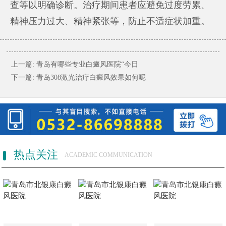
查等以明确诊断。治疗期间患者应避免过度劳累、
精神压力过大、精神紧张等，防止不适症状加重。
上一篇:
青岛有哪些专业白癜风医院“今日
下一篇:
青岛308激光治疗白癜风效果如何呢
热点关注
ACADEMIC COMMUNICATION