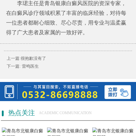
李珺主任是青岛银康白癜风医院的资深专家，
在白癜风诊疗领域积累了丰富的临床经验，对待每
一位患者都耐心细致、尽心尽责，用专业与温柔赢
得了广大患者及家属的一致好评。
上一篇:很抱歉没有了
下一篇:
雷鸣医生
热点关注
ACADEMIC COMMUNICATION